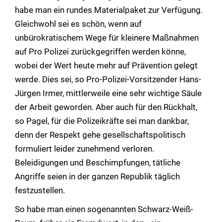
habe man ein rundes Materialpaket zur Verfügung.
Gleichwohl sei es schön, wenn auf
unbürokratischem Wege für kleinere Maßnahmen
auf Pro Polizei zurückgegriffen werden könne,
wobei der Wert heute mehr auf Prävention gelegt
werde. Dies sei, so Pro-Polizei-Vorsitzender Hans-
Jürgen Irmer, mittlerweile eine sehr wichtige Säule
der Arbeit geworden. Aber auch für den Rückhalt,
so Pagel, für die Polizeikräfte sei man dankbar,
denn der Respekt gehe gesellschaftspolitisch
formuliert leider zunehmend verloren.
Beleidigungen und Beschimpfungen, tätliche
Angriffe seien in der ganzen Republik täglich
festzustellen.
So habe man einen sogenannten Schwarz-Weiß-