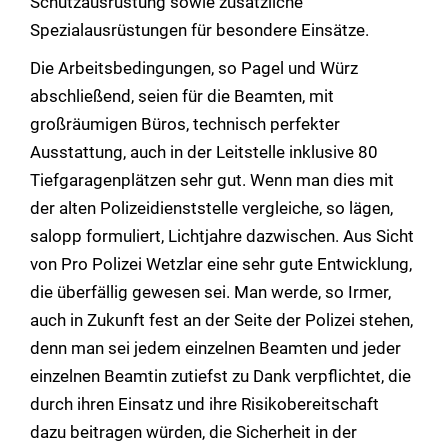
Schutzausrüstung sowie zusätzliche
Spezialausrüstungen für besondere Einsätze.
Die Arbeitsbedingungen, so Pagel und Würz
abschließend, seien für die Beamten, mit
großräumigen Büros, technisch perfekter
Ausstattung, auch in der Leitstelle inklusive 80
Tiefgaragenplätzen sehr gut. Wenn man dies mit
der alten Polizeidienststelle vergleiche, so lägen,
salopp formuliert, Lichtjahre dazwischen. Aus Sicht
von Pro Polizei Wetzlar eine sehr gute Entwicklung,
die überfällig gewesen sei. Man werde, so Irmer,
auch in Zukunft fest an der Seite der Polizei stehen,
denn man sei jedem einzelnen Beamten und jeder
einzelnen Beamtin zutiefst zu Dank verpflichtet, die
durch ihren Einsatz und ihre Risikobereitschaft
dazu beitragen würden, die Sicherheit in der