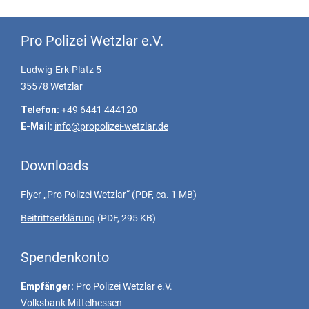
Pro Polizei Wetzlar e.V.
Ludwig-Erk-Platz 5
35578 Wetzlar
Telefon:
+49 6441 444120
E-Mail:
info@propolizei-wetzlar.de
Downloads
Flyer „Pro Polizei Wetzlar“
(PDF, ca. 1 MB)
Beitrittserklärung
(PDF, 295 KB)
Spendenkonto
Empfänger:
Pro Polizei Wetzlar e.V.
Volksbank Mittelhessen