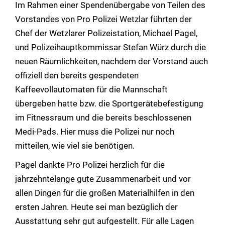
Im Rahmen einer Spendenübergabe von Teilen des
Vorstandes von Pro Polizei Wetzlar führten der
Chef der Wetzlarer Polizeistation, Michael Pagel,
und Polizeihauptkommissar Stefan Würz durch die
neuen Räumlichkeiten, nachdem der Vorstand auch
offiziell den bereits gespendeten
Kaffeevollautomaten für die Mannschaft
übergeben hatte bzw. die Sportgerätebefestigung
im Fitnessraum und die bereits beschlossenen
Medi-Pads. Hier muss die Polizei nur noch
mitteilen, wie viel sie benötigen.
Pagel dankte Pro Polizei herzlich für die
jahrzehntelange gute Zusammenarbeit und vor
allen Dingen für die großen Materialhilfen in den
ersten Jahren. Heute sei man bezüglich der
Ausstattung sehr gut aufgestellt. Für alle Lagen