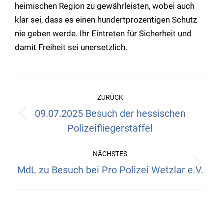
heimischen Region zu gewährleisten, wobei auch
klar sei, dass es einen hundertprozentigen Schutz
nie geben werde. Ihr Eintreten für Sicherheit und
damit Freiheit sei unersetzlich.
Kommentarnavigation
ZURÜCK
09.07.2025 Besuch der hessischen
Vorheriger
Polizeifliegerstaffel
Beitrag:
NÄCHSTES
MdL zu Besuch bei Pro Polizei Wetzlar e.V.
Nächster
Beitrag: