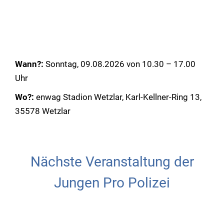
Wann?:
Sonntag, 09.08.2026 von 10.30 – 17.00
Uhr
Wo?:
enwag Stadion Wetzlar, Karl-Kellner-Ring 13,
35578 Wetzlar
Nächste Veranstaltung der
Jungen Pro Polizei