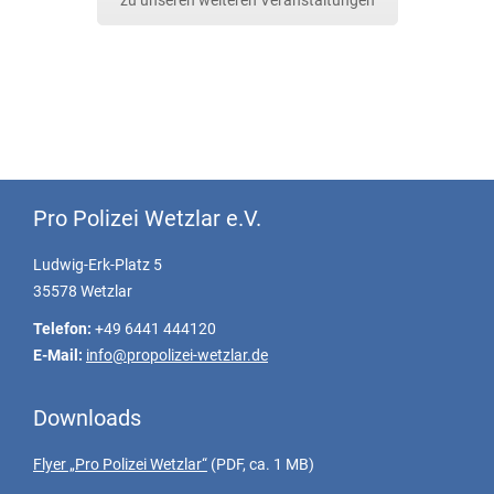
Pro Polizei Wetzlar e.V.
Ludwig-Erk-Platz 5
35578 Wetzlar
Telefon:
+49 6441 444120
E-Mail:
info@propolizei-wetzlar.de
Downloads
Flyer „Pro Polizei Wetzlar“
(PDF, ca. 1 MB)