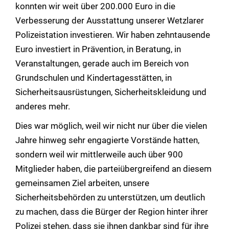
konnten wir weit über 200.000 Euro in die
Verbesserung der Ausstattung unserer Wetzlarer
Polizeistation investieren. Wir haben zehntausende
Euro investiert in Prävention, in Beratung, in
Veranstaltungen, gerade auch im Bereich von
Grundschulen und Kindertagesstätten, in
Sicherheitsausrüstungen, Sicherheitskleidung und
anderes mehr.
Dies war möglich, weil wir nicht nur über die vielen
Jahre hinweg sehr engagierte Vorstände hatten,
sondern weil wir mittlerweile auch über 900
Mitglieder haben, die parteiübergreifend an diesem
gemeinsamen Ziel arbeiten, unsere
Sicherheitsbehörden zu unterstützen, um deutlich
zu machen, dass die Bürger der Region hinter ihrer
Polizei stehen, dass sie ihnen dankbar sind für ihre