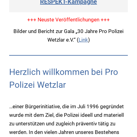
RESPEKT-Kampagne
+++ Neuste Veröffentlichungen +++
Bilder und Bericht zur Gala „30 Jahre Pro Polizei
Wetzlar e.V.“ (
Link
)
Herzlich willkommen bei Pro
Polizei Wetzlar
…einer Bürgerinitiative, die im Juli 1996 gegründet
wurde mit dem Ziel, die Polizei ideell und materiell
zu unterstützen und zugleich präventiv tätig zu
werden. In den vielen Jahren unseres Bestehens