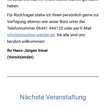
haben.
Für Rückfragen stehe ich Ihnen persönlich gerne zur
Verfügung, ebenso wie unser Büro unter der
Telefonnummer 06441 444120 oder per E-Mail
info@propolizei-wetzlar.de
. Sie alle sind uns
herzlich willkommen!
Ihr Hans-Jürgen Irmer
(Vorsitzender)
Nächste Veranstaltung