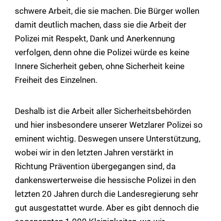
schwere Arbeit, die sie machen. Die Bürger wollen
damit deutlich machen, dass sie die Arbeit der
Polizei mit Respekt, Dank und Anerkennung
verfolgen, denn ohne die Polizei würde es keine
Innere Sicherheit geben, ohne Sicherheit keine
Freiheit des Einzelnen.
Deshalb ist die Arbeit aller Sicherheitsbehörden
und hier insbesondere unserer Wetzlarer Polizei so
eminent wichtig. Deswegen unsere Unterstützung,
wobei wir in den letzten Jahren verstärkt in
Richtung Prävention übergegangen sind, da
dankenswerterweise die hessische Polizei in den
letzten 20 Jahren durch die Landesregierung sehr
gut ausgestattet wurde. Aber es gibt dennoch die