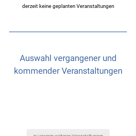
derzeit keine geplanten Veranstaltungen
Auswahl vergangener und
kommender Veranstaltungen
zu unseren weiteren Veranstaltungen