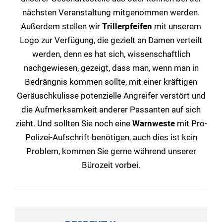
nächsten Veranstaltung mitgenommen werden.
Außerdem stellen wir
Trillerpfeifen
mit unserem
Logo zur Verfügung, die gezielt an Damen verteilt
werden, denn es hat sich, wissenschaftlich
nachgewiesen, gezeigt, dass man, wenn man in
Bedrängnis kommen sollte, mit einer kräftigen
Geräuschkulisse potenzielle Angreifer verstört und
die Aufmerksamkeit anderer Passanten auf sich
zieht. Und sollten Sie noch eine
Warnweste
mit Pro-
Polizei-Aufschrift benötigen, auch dies ist kein
Problem, kommen Sie gerne während unserer
Bürozeit vorbei.