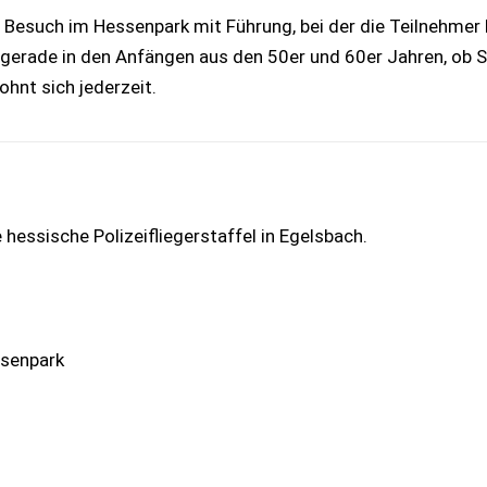
Besuch im Hessenpark mit Führung, bei der die Teilnehmer
gerade in den Anfängen aus den 50er und 60er Jahren, ob S
ohnt sich jederzeit.
hessische Polizeifliegerstaffel in Egelsbach.
ssenpark