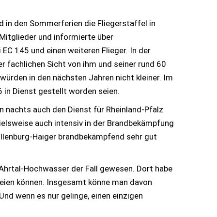
d in den Sommerferien die Fliegerstaffel in
Mitglieder und informierte über
 EC 145 und einen weiteren Flieger. In der
er fachlichen Sicht von ihm und seiner rund 60
würden in den nächsten Jahren nicht kleiner. Im
 in Dienst gestellt worden seien.
n nachts auch den Dienst für Rheinland-Pfalz
elsweise auch intensiv in der Brandbekämpfung
illenburg-Haiger brandbekämpfend sehr gut
 Ahrtal-Hochwasser der Fall gewesen. Dort habe
reien können. Insgesamt könne man davon
Und wenn es nur gelinge, einen einzigen