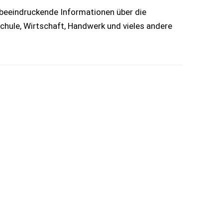
 beeindruckende Informationen über die
chule, Wirtschaft, Handwerk und vieles andere