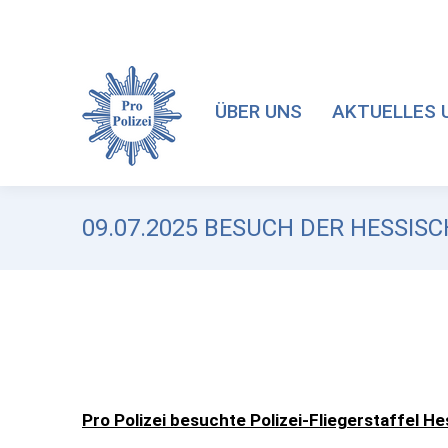
ÜBER UNS
AKTUELLES 
09.07.2025 BESUCH DER HESSIS
Pro Polizei besuchte Polizei-Fliegerstaffel H