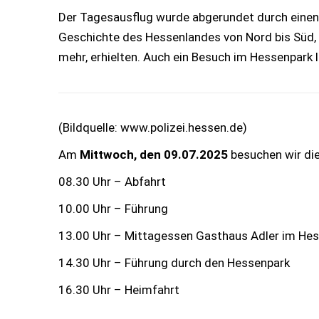
Der Tagesausflug wurde abgerundet durch einen 
Geschichte des Hessenlandes von Nord bis Süd, 
mehr, erhielten. Auch ein Besuch im Hessenpark l
(Bildquelle: www.polizei.hessen.de)
Am
Mittwoch, den 09.07.2025
besuchen wir die 
08.30 Uhr – Abfahrt
10.00 Uhr – Führung
13.00 Uhr – Mittagessen Gasthaus Adler im He
14.30 Uhr – Führung durch den Hessenpark
16.30 Uhr – Heimfahrt