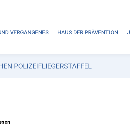
UND VERGANGENES
HAUS DER PRÄVENTION
J
CHEN POLIZEIFLIEGERSTAFFEL
essen