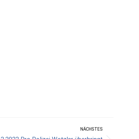
NÄCHSTES