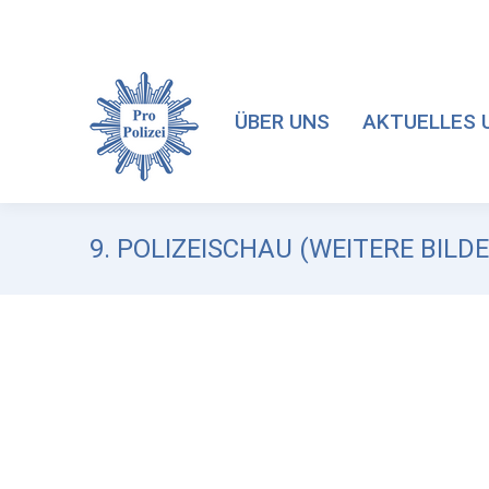
ÜBER UNS
AKTUELLES 
9. POLIZEISCHAU (WEITERE BILDE