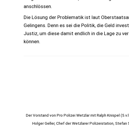
anschlössen.
Die Lösung der Problematik ist laut Oberstaatsa
Gelingens. Denn es sei die Politik, die Geld inve
Justiz, um diese damit endlich in die Lage zu 
können.
Der Vorstand von Pro Polizei Wetzlar mit Ralph Knispel (5.v.l
Holger Geller, Chef der Wetzlarer Polizeistation, Stefan