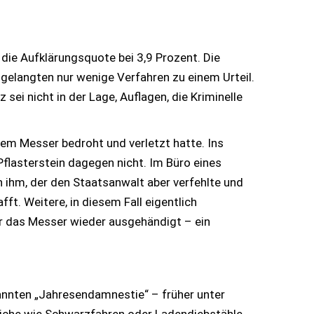
 die Aufklärungsquote bei 3,9 Prozent. Die
 gelangten nur wenige Verfahren zu einem Urteil.
ei nicht in der Lage, Auflagen, die Kriminelle
dem Messer bedroht und verletzt hatte. Ins
flasterstein dagegen nicht. Im Büro eines
 ihm, der den Staatsanwalt aber verfehlte und
. Weitere, in diesem Fall eigentlich
 das Messer wieder ausgehändigt – ein
nannten „Jahresendamnestie“ – früher unter