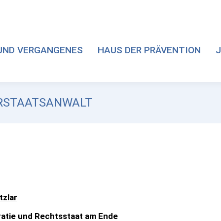
UND VERGANGENES
HAUS DER PRÄVENTION
J
BERSTAATSANWALT
tzlar
atie und Rechtsstaat am Ende