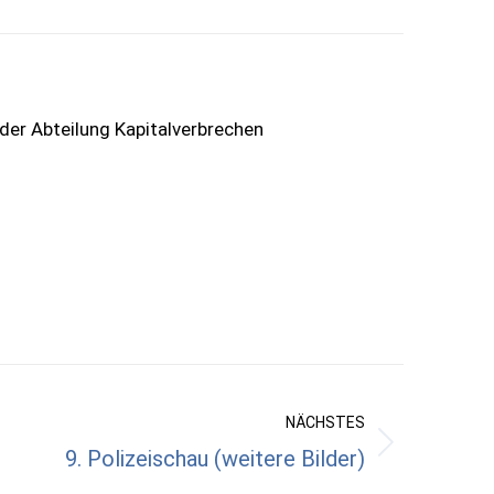
 der Abteilung Kapitalverbrechen
NÄCHSTES
9. Polizeischau (weitere Bilder)