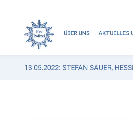
ÜBER UNS
AKTUELLES 
13.05.2022: STEFAN SAUER, HE