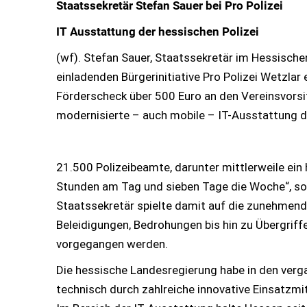
Staatssekretär Stefan Sauer bei Pro Polizei
IT Ausstattung der hessischen Polizei
(wf). Stefan Sauer, Staatssekretär im Hessische
einladenden Bürgerinitiative Pro Polizei Wetzlar
Förderscheck über 500 Euro an den Vereinsvorsi
modernisierte – auch mobile – IT-Ausstattung de
21.500 Polizeibeamte, darunter mittlerweile ein 
Stunden am Tag und sieben Tage die Woche“, so 
Staatssekretär spielte damit auf die zunehmend
Beleidigungen, Bedrohungen bis hin zu Übergriff
vorgegangen werden.
Die hessische Landesregierung habe in den vergan
technisch durch zahlreiche innovative Einsatzmi