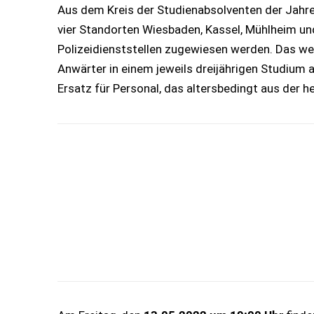
Aus dem Kreis der Studienabsolventen der Jahr
vier Standorten Wiesbaden, Kassel, Mühlheim und
Polizeidienststellen zugewiesen werden. Das we
Anwärter in einem jeweils dreijährigen Studium 
Ersatz für Personal, das altersbedingt aus der h