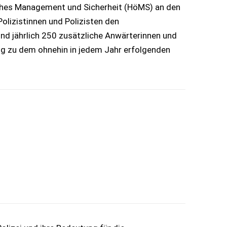
iches Management und Sicherheit (HöMS) an den
olizistinnen und Polizisten den
nd jährlich 250 zusätzliche Anwärterinnen und
ung zu dem ohnehin in jedem Jahr erfolgenden