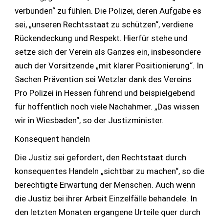
verbunden“ zu fühlen. Die Polizei, deren Aufgabe es
sei, „unseren Rechtsstaat zu schützen“, verdiene
Rückendeckung und Respekt. Hierfür stehe und
setze sich der Verein als Ganzes ein, insbesondere
auch der Vorsitzende „mit klarer Positionierung“. In
Sachen Prävention sei Wetzlar dank des Vereins
Pro Polizei in Hessen führend und beispielgebend
für hoffentlich noch viele Nachahmer. „Das wissen
wir in Wiesbaden“, so der Justizminister.
Konsequent handeln
Die Justiz sei gefordert, den Rechtstaat durch
konsequentes Handeln „sichtbar zu machen“, so die
berechtigte Erwartung der Menschen. Auch wenn
die Justiz bei ihrer Arbeit Einzelfälle behandele. In
den letzten Monaten ergangene Urteile quer durch