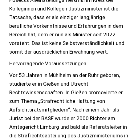
Posecks Alleinstellungsmerkmal im Kreis der
Kolleginnen und Kollegen Justizminister ist die
Tatsache, dass er als einziger langjährige
berufliche Vorkenntnisse und Erfahrungen in dem
Bereich hat, dem er nun als Minister seit 2022
vorsteht. Das ist keine Selbstverständlichkeit und
somit der ausdrücklichen Erwähnung wert.
Hervorragende Voraussetzungen
Vor 53 Jahren in Mühlheim an der Ruhr geboren,
studierte er in Gießen und Utrecht
Rechtswissenschaften. In Gießen promovierte er
zum Thema „Strafrechtliche Haftung von
Aufsichtsratsmitgliedern“. Nach einem Jahr als
Jurist bei der BASF wurde er 2000 Richter am
Amtsgericht Limburg und bald als Referatsleiter in
die Strafrechtsabteilung des Justizministeriums in