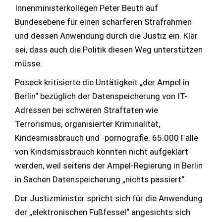
Innenministerkollegen Peter Beuth auf
Bundesebene für einen schärferen Strafrahmen
und dessen Anwendung durch die Justiz ein. Klar
sei, dass auch die Politik diesen Weg unterstützen
müsse.
Poseck kritisierte die Untätigkeit „der Ampel in
Berlin“ bezüglich der Datenspeicherung von IT-
Adressen bei schweren Straftaten wie
Terrorismus, organisierter Kriminalität,
Kindesmissbrauch und -pornografie. 65.000 Fälle
von Kindsmissbrauch könnten nicht aufgeklärt
werden, weil seitens der Ampel-Regierung in Berlin
in Sachen Datenspeicherung „nichts passiert“.
Der Justizminister spricht sich für die Anwendung
der „elektronischen Fußfessel“ angesichts sich