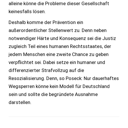
alleine könne die Probleme dieser Gesellschaft
keinesfalls lösen.
Deshalb komme der Prävention ein
außerordentlicher Stellenwert zu. Denn neben
notwendiger Härte und Konsequenz sei die Justiz
zugleich Teil eines humanen Rechtsstaates, der
jedem Menschen eine zweite Chance zu geben
verpflichtet sei. Dabei setze ein humaner und
differenzierter Strafvollzug auf die
Resozialisierung. Denn, so Poseck: Nur dauerhaftes
Wegsperren könne kein Modell für Deutschland
sein und sollte die begründete Ausnahme
darstellen.