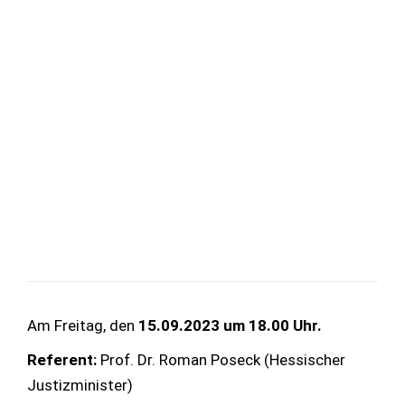
Am Freitag, den
15.09.2023 um 18.00 Uhr.
Referent:
Prof. Dr. Roman Poseck (Hessischer
Justizminister)