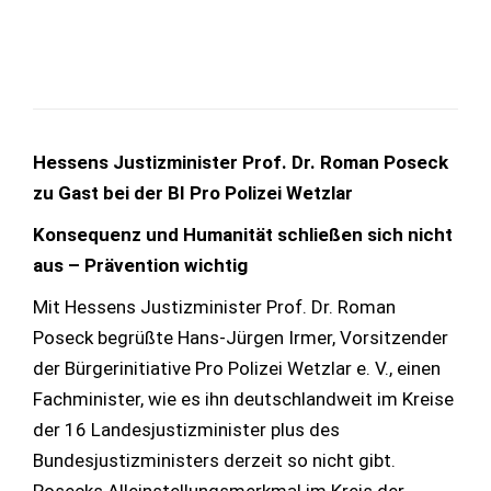
Hessens Justizminister Prof. Dr. Roman Poseck
zu Gast bei der BI Pro Polizei Wetzlar
Konsequenz und Humanität schließen sich nicht
aus – Prävention wichtig
Mit Hessens Justizminister Prof. Dr. Roman
Poseck begrüßte Hans-Jürgen Irmer, Vorsitzender
der Bürgerinitiative Pro Polizei Wetzlar e. V., einen
Fachminister, wie es ihn deutschlandweit im Kreise
der 16 Landesjustizminister plus des
Bundesjustizministers derzeit so nicht gibt.