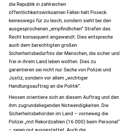
die Republik in zahlreichen
öffentlichkeitswirksamen Fällen hält Poseck
keineswegs für zu lasch, sondern sieht bei den
ausgesprochenen „empfindlichen“ Strafen das
Recht konsequent angewandt. Dies entspreche
auch dem berechtigten großen
Sicherheitsbedürfnis der Menschen, die sicher und
frei in ihrem Land leben wollten. Dies zu
garantieren sei nicht nur Sache von Polizei und
Justiz, sondern vor allem „wichtiger
Handlungsauftrag an die Politik“.
Hessen orientiere sich an diesem Auftrag und den
ihm zugrundeliegenden Notwendigkeiten. Die
Sicherheitsbehörden im Land – vorneweg die
Polizei „mit Rekordzahlen (16.000) beim Personal“
– seien gut ausgestattet. Auch die