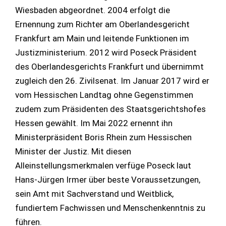
Wiesbaden abgeordnet. 2004 erfolgt die
Ernennung zum Richter am Oberlandesgericht
Frankfurt am Main und leitende Funktionen im
Justizministerium. 2012 wird Poseck Präsident
des Oberlandesgerichts Frankfurt und übernimmt
zugleich den 26. Zivilsenat. Im Januar 2017 wird er
vom Hessischen Landtag ohne Gegenstimmen
zudem zum Präsidenten des Staatsgerichtshofes
Hessen gewählt. Im Mai 2022 ernennt ihn
Ministerpräsident Boris Rhein zum Hessischen
Minister der Justiz. Mit diesen
Alleinstellungsmerkmalen verfüge Poseck laut
Hans-Jürgen Irmer über beste Voraussetzungen,
sein Amt mit Sachverstand und Weitblick,
fundiertem Fachwissen und Menschenkenntnis zu
führen.