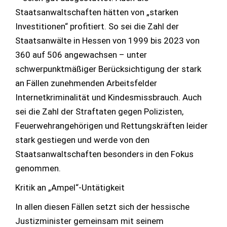
Staatsanwaltschaften hätten von „starken
Investitionen“ profitiert. So sei die Zahl der
Staatsanwälte in Hessen von 1999 bis 2023 von
360 auf 506 angewachsen – unter
schwerpunktmäßiger Berücksichtigung der stark
an Fällen zunehmenden Arbeitsfelder
Internetkriminalität und Kindesmissbrauch. Auch
sei die Zahl der Straftaten gegen Polizisten,
Feuerwehrangehörigen und Rettungskräften leider
stark gestiegen und werde von den
Staatsanwaltschaften besonders in den Fokus
genommen.
Kritik an „Ampel“-Untätigkeit
In allen diesen Fällen setzt sich der hessische
Justizminister gemeinsam mit seinem