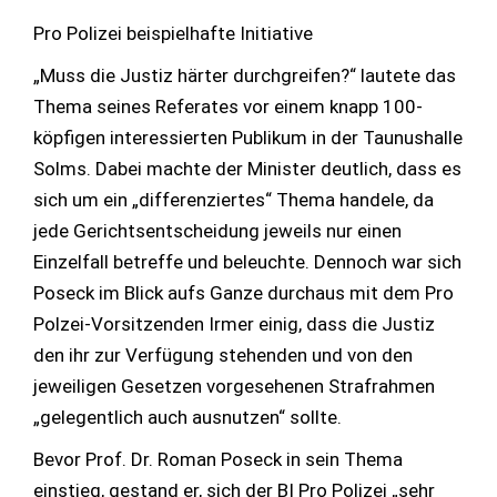
Pro Polizei beispielhafte Initiative
„Muss die Justiz härter durchgreifen?“ lautete das
Thema seines Referates vor einem knapp 100-
köpfigen interessierten Publikum in der Taunushalle
Solms. Dabei machte der Minister deutlich, dass es
sich um ein „differenziertes“ Thema handele, da
jede Gerichtsentscheidung jeweils nur einen
Einzelfall betreffe und beleuchte. Dennoch war sich
Poseck im Blick aufs Ganze durchaus mit dem Pro
Polzei-Vorsitzenden Irmer einig, dass die Justiz
den ihr zur Verfügung stehenden und von den
jeweiligen Gesetzen vorgesehenen Strafrahmen
„gelegentlich auch ausnutzen“ sollte.
Bevor Prof. Dr. Roman Poseck in sein Thema
einstieg, gestand er, sich der BI Pro Polizei „sehr