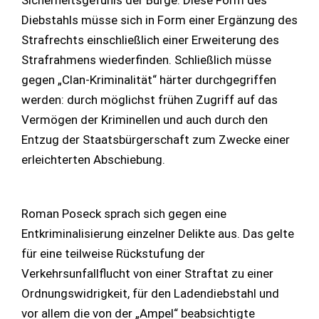
Sicherheitsgefühls der Bürge. Diese Form des
Diebstahls müsse sich in Form einer Ergänzung des
Strafrechts einschließlich einer Erweiterung des
Strafrahmens wiederfinden. Schließlich müsse
gegen „Clan-Kriminalität“ härter durchgegriffen
werden: durch möglichst frühen Zugriff auf das
Vermögen der Kriminellen und auch durch den
Entzug der Staatsbürgerschaft zum Zwecke einer
erleichterten Abschiebung.
Roman Poseck sprach sich gegen eine
Entkriminalisierung einzelner Delikte aus. Das gelte
für eine teilweise Rückstufung der
Verkehrsunfallflucht von einer Straftat zu einer
Ordnungswidrigkeit, für den Ladendiebstahl und
vor allem die von der „Ampel“ beabsichtigte