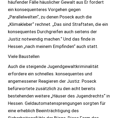
häufender Fälle häuslicher Gewalt aus Er fordert
ein konsequenteres Vorgehen gegen
„Parallelwelten“, zu denen Poseck auch die
„Klimakleber“ rechnet. „Das sind Straftaten, die ein
konsequentes Durchgreifen auch seitens der
Justiz notwendig machen.“ Und das finde in
Hessen „nach meinem Empfinden“ auch statt.
Viele Baustellen
Auch die steigende Jugendgewaltkriminalität
erfordere ein schnelles. konsequentes und
angemessener Reagieren der Justiz. Poseck
befürwortete zusätzlich zu den acht bereits
bestehenden weitere „Häuser des Jugendrechts“ in
Hessen. Geldautomatensprengungen sorgten für
eine erheblich Beeinträchtigung des