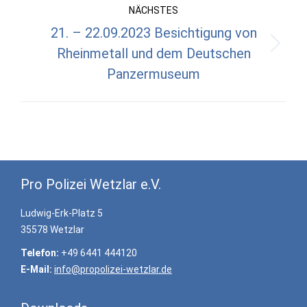
NÄCHSTES
21. – 22.09.2023 Besichtigung von
Rheinmetall und dem Deutschen
Nächster
Beitrag:
Panzermuseum
Pro Polizei Wetzlar e.V.
Ludwig-Erk-Platz 5
35578 Wetzlar
Telefon:
+49 6441 444120
E-Mail:
info@propolizei-wetzlar.de