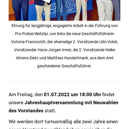
Ehrung für langjährige, engagierte Arbeit in der Führung von
Pro Polizei Wetzlar, von links die neue Geschäftsführerin
Victoria Francovich, der ehemalige 2. Vorsitzende Udo Volck,
Vorsitzender Hans-Jürgen Irmer, die 2. Vorsitzende Heike
Ahrens-Dietz und Matthias Hundertmark, aus dem Amt
geschiedener Geschäftsführer.
Am Freitag, den
01.07.2022 um 18:00 Uhr
findet
unsere
Jahreshauptversammlung mit Neuwahlen
des Vorstandes
statt.
Wir werden dort turnusmäßig alle zwei Jahre einen