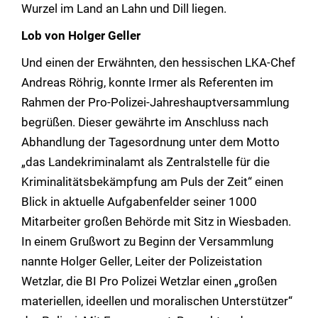
Wurzel im Land an Lahn und Dill liegen.
Lob von Holger Geller
Und einen der Erwähnten, den hessischen LKA-Chef
Andreas Röhrig, konnte Irmer als Referenten im
Rahmen der Pro-Polizei-Jahreshauptversammlung
begrüßen. Dieser gewährte im Anschluss nach
Abhandlung der Tagesordnung unter dem Motto
„das Landekriminalamt als Zentralstelle für die
Kriminalitätsbekämpfung am Puls der Zeit“ einen
Blick in aktuelle Aufgabenfelder seiner 1000
Mitarbeiter großen Behörde mit Sitz in Wiesbaden.
In einem Grußwort zu Beginn der Versammlung
nannte Holger Geller, Leiter der Polizeistation
Wetzlar, die BI Pro Polizei Wetzlar einen „großen
materiellen, ideellen und moralischen Unterstützer“