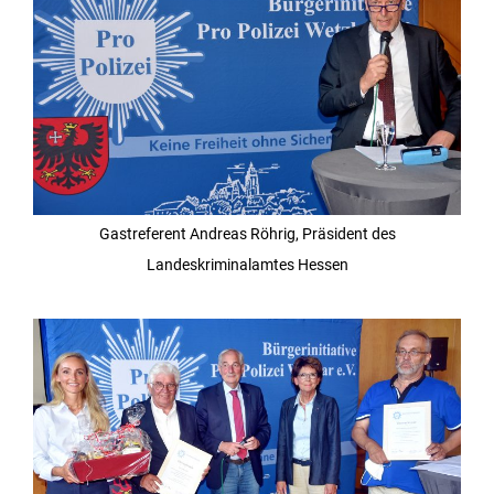
Gastreferent Andreas Röhrig, Präsident des
Landeskriminalamtes Hessen