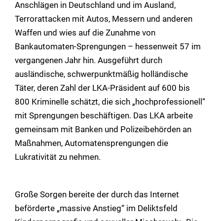
Anschlägen in Deutschland und im Ausland,
Terrorattacken mit Autos, Messern und anderen
Waffen und wies auf die Zunahme von
Bankautomaten-Sprengungen – hessenweit 57 im
vergangenen Jahr hin. Ausgeführt durch
ausländische, schwerpunktmäßig holländische
Täter, deren Zahl der LKA-Präsident auf 600 bis
800 Kriminelle schätzt, die sich „hochprofessionell“
mit Sprengungen beschäftigen. Das LKA arbeite
gemeinsam mit Banken und Polizeibehörden an
Maßnahmen, Automatensprengungen die
Lukrativität zu nehmen.
Große Sorgen bereite der durch das Internet
beförderte „massive Anstieg“ im Deliktsfeld