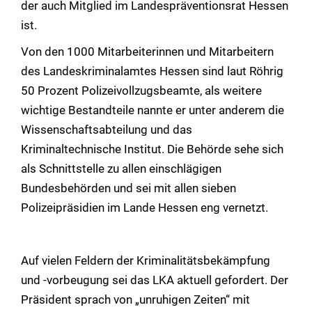
der auch Mitglied im Landespräventionsrat Hessen
ist.
Von den 1000 Mitarbeiterinnen und Mitarbeitern
des Landeskriminalamtes Hessen sind laut Röhrig
50 Prozent Polizeivollzugsbeamte, als weitere
wichtige Bestandteile nannte er unter anderem die
Wissenschaftsabteilung und das
Kriminaltechnische Institut. Die Behörde sehe sich
als Schnittstelle zu allen einschlägigen
Bundesbehörden und sei mit allen sieben
Polizeipräsidien im Lande Hessen eng vernetzt.
Auf vielen Feldern der Kriminalitätsbekämpfung
und -vorbeugung sei das LKA aktuell gefordert. Der
Präsident sprach von „unruhigen Zeiten“ mit