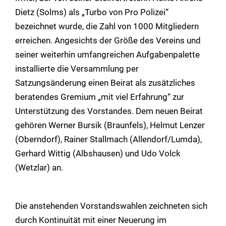
Dietz (Solms) als „Turbo von Pro Polizei“
bezeichnet wurde, die Zahl von 1000 Mitgliedern
erreichen. Angesichts der Größe des Vereins und
seiner weiterhin umfangreichen Aufgabenpalette
installierte die Versammlung per
Satzungsänderung einen Beirat als zusätzliches
beratendes Gremium „mit viel Erfahrung“ zur
Unterstützung des Vorstandes. Dem neuen Beirat
gehören Werner Bursik (Braunfels), Helmut Lenzer
(Oberndorf), Rainer Stallmach (Allendorf/Lumda),
Gerhard Wittig (Albshausen) und Udo Volck
(Wetzlar) an.
Die anstehenden Vorstandswahlen zeichneten sich
durch Kontinuität mit einer Neuerung im