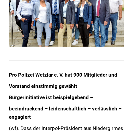
Pro Polizei Wetzlar e. V. hat 900 Mitglieder und
Vorstand einstimmig gewählt
Bürgerinitiative ist beispielgebend –
beeindruckend – leidenschaftlich – verlässlich –
engagiert
(wf). Dass der Interpol-Präsident aus Niedergirmes