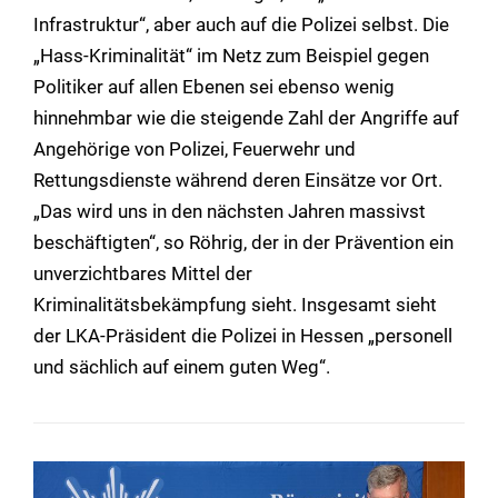
Infrastruktur“, aber auch auf die Polizei selbst. Die
„Hass-Kriminalität“ im Netz zum Beispiel gegen
Politiker auf allen Ebenen sei ebenso wenig
hinnehmbar wie die steigende Zahl der Angriffe auf
Angehörige von Polizei, Feuerwehr und
Rettungsdienste während deren Einsätze vor Ort.
„Das wird uns in den nächsten Jahren massivst
beschäftigten“, so Röhrig, der in der Prävention ein
unverzichtbares Mittel der
Kriminalitätsbekämpfung sieht. Insgesamt sieht
der LKA-Präsident die Polizei in Hessen „personell
und sächlich auf einem guten Weg“.