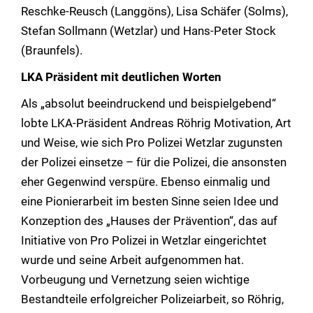
Reschke-Reusch (Langgöns), Lisa Schäfer (Solms),
Stefan Sollmann (Wetzlar) und Hans-Peter Stock
(Braunfels).
LKA Präsident mit deutlichen Worten
Als „absolut beeindruckend und beispielgebend“
lobte LKA-Präsident Andreas Röhrig Motivation, Art
und Weise, wie sich Pro Polizei Wetzlar zugunsten
der Polizei einsetze – für die Polizei, die ansonsten
eher Gegenwind verspüre. Ebenso einmalig und
eine Pionierarbeit im besten Sinne seien Idee und
Konzeption des „Hauses der Prävention“, das auf
Initiative von Pro Polizei in Wetzlar eingerichtet
wurde und seine Arbeit aufgenommen hat.
Vorbeugung und Vernetzung seien wichtige
Bestandteile erfolgreicher Polizeiarbeit, so Röhrig,