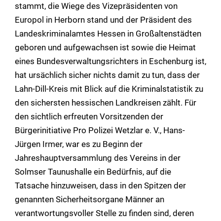
stammt, die Wiege des Vizepräsidenten von
Europol in Herborn stand und der Präsident des
Landeskriminalamtes Hessen in Großaltenstädten
geboren und aufgewachsen ist sowie die Heimat
eines Bundesverwaltungsrichters in Eschenburg ist,
hat ursächlich sicher nichts damit zu tun, dass der
Lahn-Dill-Kreis mit Blick auf die Kriminalstatistik zu
den sichersten hessischen Landkreisen zählt. Für
den sichtlich erfreuten Vorsitzenden der
Bürgerinitiative Pro Polizei Wetzlar e. V., Hans-
Jürgen Irmer, war es zu Beginn der
Jahreshauptversammlung des Vereins in der
Solmser Taunushalle ein Bedürfnis, auf die
Tatsache hinzuweisen, dass in den Spitzen der
genannten Sicherheitsorgane Männer an
verantwortungsvoller Stelle zu finden sind, deren