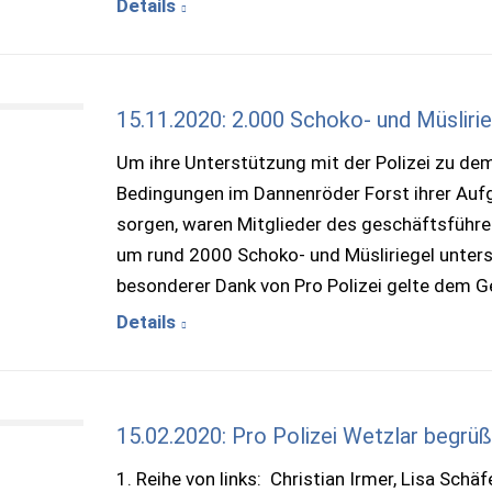
Details
15.11.2020: 2.000 Schoko- und Müslirie
Um ihre Unterstützung mit der Polizei zu dem
Bedingungen im Dannenröder Forst ihrer Au
sorgen, waren Mitglieder des geschäftsführen
um rund 2000 Schoko- und Müsliriegel untersc
besonderer Dank von Pro Polizei gelte dem 
Details
15.02.2020: Pro Polizei Wetzlar begrüß
1. Reihe von links: Christian Irmer, Lisa Schä