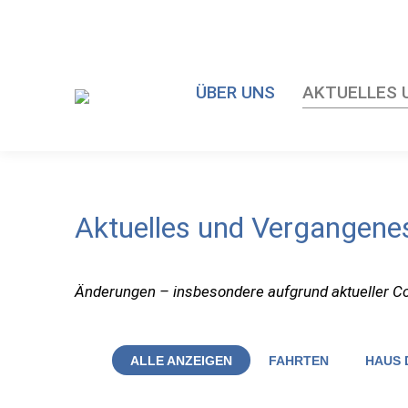
ÜBER UNS
AKTUELLES 
Aktuelles und Vergangene
Änderungen – insbesondere aufgrund aktueller C
ALLE ANZEIGEN
FAHRTEN
HAUS 