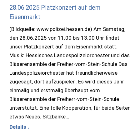
28.06.2025 Platzkonzert auf dem
Eisenmarkt
(Bildquelle: www.polizei.hessen.de) Am Samstag,
den 28.06.2025 von 11.00 bis 13.00 Uhr findet
unser Platzkonzert auf dem Eisenmarkt statt.
Musik: Hessisches Landespolizeiorchester und das
Bläserensemble der Freiher-vom-Stein-Schule Das
Landespolizeiorchester hat freundlicherweise
zugesagt, dort aufzuspielen. Es wird dieses Jahr
einmalig und erstmalig überhaupt vom
Bläserensemble der Freiherr-vom-Stein-Schule
unterstützt. Eine tolle Kooperation, für beide Seiten
etwas Neues. Sitzbänke…
Details