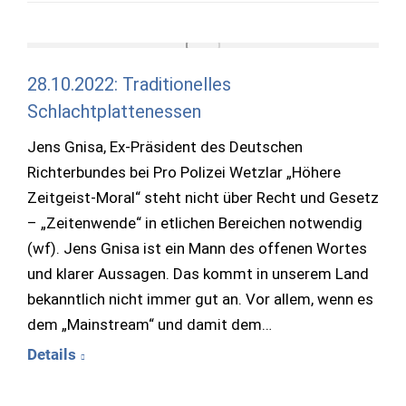
28.10.2022: Traditionelles
Schlachtplattenessen
Jens Gnisa, Ex-Präsident des Deutschen
Richterbundes bei Pro Polizei Wetzlar „Höhere
Zeitgeist-Moral“ steht nicht über Recht und Gesetz
– „Zeitenwende“ in etlichen Bereichen notwendig
(wf). Jens Gnisa ist ein Mann des offenen Wortes
und klarer Aussagen. Das kommt in unserem Land
bekanntlich nicht immer gut an. Vor allem, wenn es
dem „Mainstream“ und damit dem…
Details