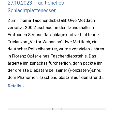
27.10.2023 Traditionelles
Schlachtplattenessen
Zum Thema Taschendiebstahl: Uwe Mettlach
versetzt 200 Zuschauer in der Taunushalle in
Erstaunen Seriöse Ratschläge und verblüffende
Tricks von „Viktor Wahnsinn“ Uwe Mettlach, ein
deutscher Polizeibeamter, wurde vor vielen Jahren
in Florenz Opfer eines Taschendiebstahls. Das
ärgerte ihn zunächst fürchterlich, dann packte ihn
der dreiste Diebstahl bei seiner (Polizisten-)Ehre,
dem Phänomen Taschendiebstahl auf den Grund…
Details