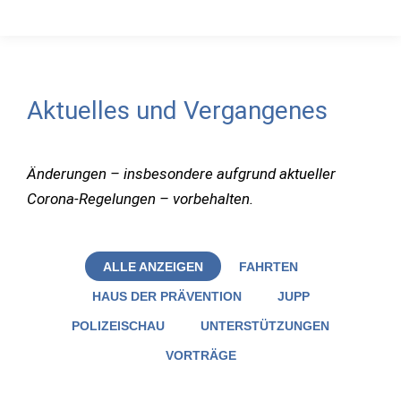
Aktuelles und Vergangenes
Änderungen – insbesondere aufgrund aktueller
Corona-Regelungen – vorbehalten.
ALLE ANZEIGEN
FAHRTEN
HAUS DER PRÄVENTION
JUPP
POLIZEISCHAU
UNTERSTÜTZUNGEN
VORTRÄGE