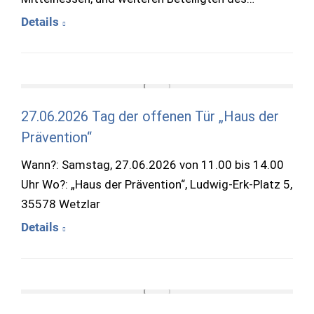
Details
27.06.2026 Tag der offenen Tür „Haus der
Prävention“
Wann?: Samstag, 27.06.2026 von 11.00 bis 14.00
Uhr Wo?: „Haus der Prävention“, Ludwig-Erk-Platz 5,
35578 Wetzlar
Details