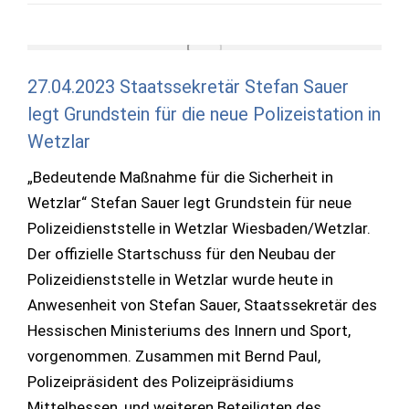
27.04.2023 Staatssekretär Stefan Sauer
legt Grundstein für die neue Polizeistation in
Wetzlar
„Bedeutende Maßnahme für die Sicherheit in
Wetzlar“ Stefan Sauer legt Grundstein für neue
Polizeidienststelle in Wetzlar Wiesbaden/Wetzlar.
Der offizielle Startschuss für den Neubau der
Polizeidienststelle in Wetzlar wurde heute in
Anwesenheit von Stefan Sauer, Staatssekretär des
Hessischen Ministeriums des Innern und Sport,
vorgenommen. Zusammen mit Bernd Paul,
Polizeipräsident des Polizeipräsidiums
Mittelhessen, und weiteren Beteiligten des…