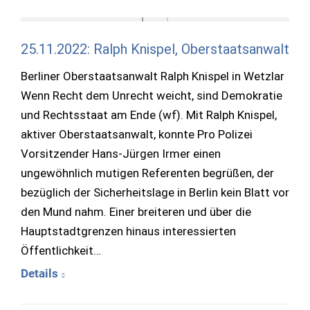
25.11.2022: Ralph Knispel, Oberstaatsanwalt
Berliner Oberstaatsanwalt Ralph Knispel in Wetzlar
Wenn Recht dem Unrecht weicht, sind Demokratie
und Rechtsstaat am Ende (wf). Mit Ralph Knispel,
aktiver Oberstaatsanwalt, konnte Pro Polizei
Vorsitzender Hans-Jürgen Irmer einen
ungewöhnlich mutigen Referenten begrüßen, der
bezüglich der Sicherheitslage in Berlin kein Blatt vor
den Mund nahm. Einer breiteren und über die
Hauptstadtgrenzen hinaus interessierten
Öffentlichkeit…
Details