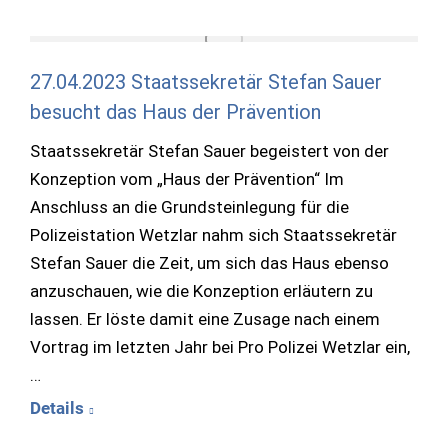
27.04.2023 Staatssekretär Stefan Sauer
besucht das Haus der Prävention
Staatssekretär Stefan Sauer begeistert von der
Konzeption vom „Haus der Prävention“ Im
Anschluss an die Grundsteinlegung für die
Polizeistation Wetzlar nahm sich Staatssekretär
Stefan Sauer die Zeit, um sich das Haus ebenso
anzuschauen, wie die Konzeption erläutern zu
lassen. Er löste damit eine Zusage nach einem
Vortrag im letzten Jahr bei Pro Polizei Wetzlar ein,
…
Details